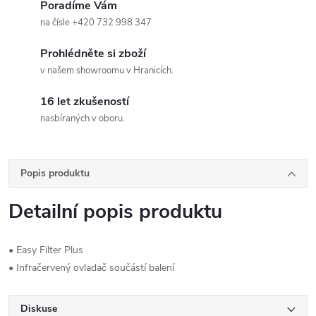
Poradíme Vám
na čísle +420 732 998 347
Prohlédněte si zboží
v našem showroomu v Hranicích.
16 let zkušeností
nasbíraných v oboru.
Popis produktu
Detailní popis produktu
• Easy Filter Plus
• Infračervený ovladač součástí balení
Diskuse