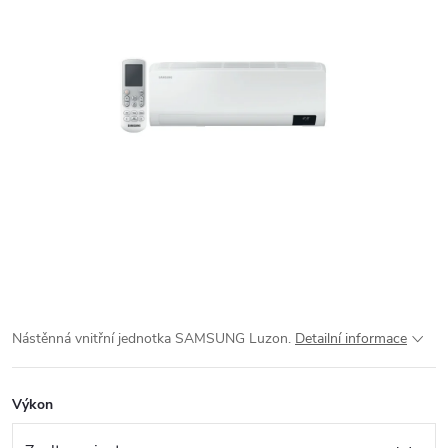
Nástěnná vnitřní jednotka SAMSUNG Luzon.
Detailní informace
Výkon