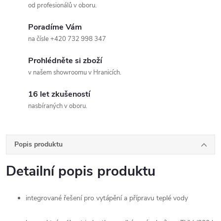
od profesionálů v oboru.
Poradíme Vám
na čísle +420 732 998 347
Prohlédněte si zboží
v našem showroomu v Hranicích.
16 let zkušeností
nasbíraných v oboru.
Popis produktu
Detailní popis produktu
integrované řešení pro vytápění a přípravu teplé vody