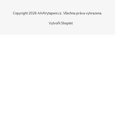
Copyright 2026
AAAVytapeni.cz
. Všechna práva vyhrazena.
Vytvořil Shoptet