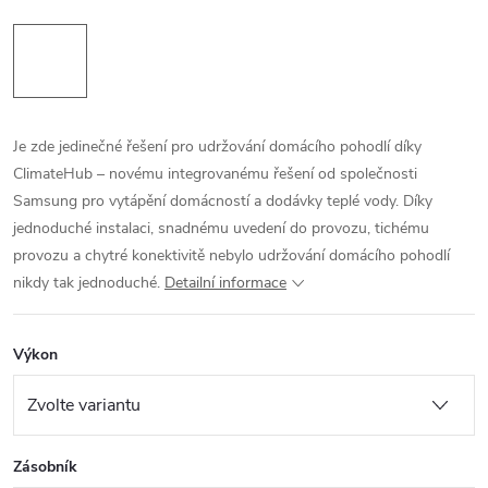
Je zde jedinečné řešení pro udržování domácího pohodlí díky
ClimateHub – novému integrovanému řešení od společnosti
Samsung pro vytápění domácností a dodávky teplé vody. Díky
jednoduché instalaci, snadnému uvedení do provozu, tichému
provozu a chytré konektivitě nebylo udržování domácího pohodlí
nikdy tak jednoduché.
Detailní informace
Výkon
Zásobník