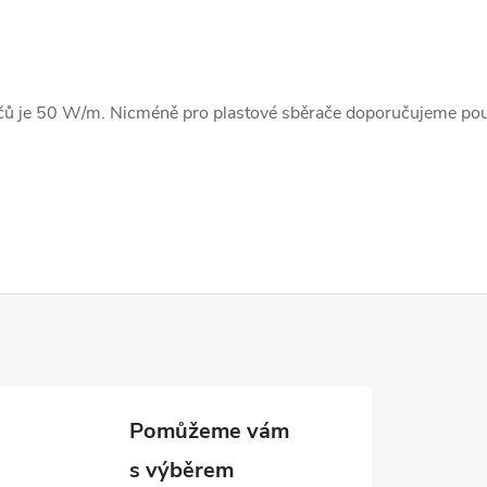
ačů je 50 W/m. Nicméně pro plastové sběrače doporučujeme po