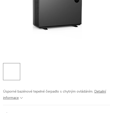
Úsporné bazénové tepelné čerpadlo s chytrým ovládáním.
Detailní
informace