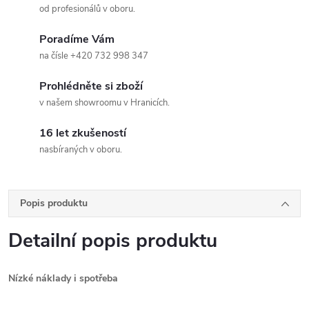
od profesionálů v oboru.
Poradíme Vám
na čísle +420 732 998 347
Prohlédněte si zboží
v našem showroomu v Hranicích.
16 let zkušeností
nasbíraných v oboru.
Popis produktu
Detailní popis produktu
Nízké náklady i spotřeba